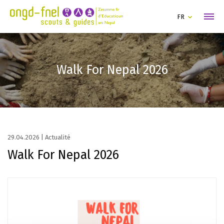
FR
Walk For Nepal 2026
29.04.2026
|
Actualité
Walk For Nepal 2026